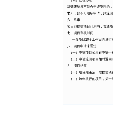
（四）处理办法
对调研结果不符合申请资料的，
书》；如不可继续申请，则退回
六、终审
项目部提交项目计划书，普通项
七、项目审核时间
一般项目20个工作日内进行审
八、项目申请未通过
（一）申请项目如果在申请中
（二）申请退回项目如对退回
九、项目结案
（一）项目结束后，需提交项
（二）跨年执行的项目，第一