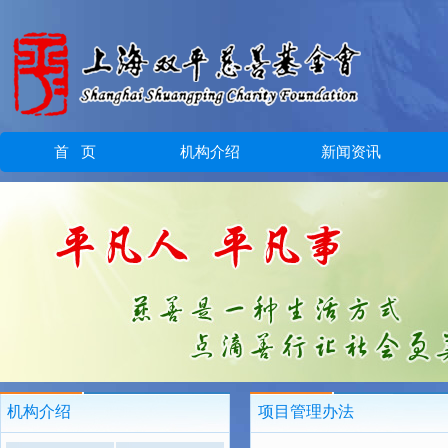
首 页
机构介绍
新闻资讯
机构介绍
项目管理办法